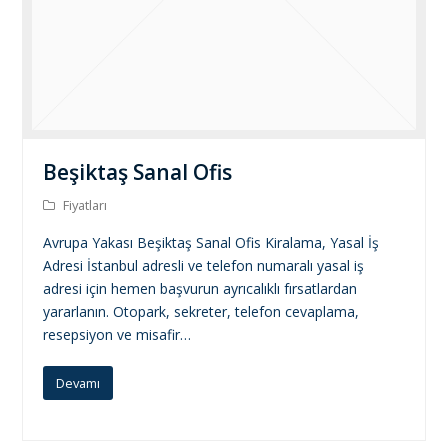
Beşiktaş Sanal Ofis
Fiyatları
Avrupa Yakası Beşiktaş Sanal Ofis Kiralama, Yasal İş
Adresi İstanbul adresli ve telefon numaralı yasal iş
adresi için hemen başvurun ayrıcalıklı fırsatlardan
yararlanın. Otopark, sekreter, telefon cevaplama,
resepsiyon ve misafir…
Devamı