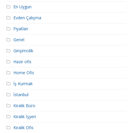
En Uygun
Evden Çalışma
Fiyatları
Genel
Girişimcilik
Hazır ofis
Home Ofis
İş Kurmak
İstanbul
Kiralık Büro
Kiralık İşyeri
Kiralık Ofis