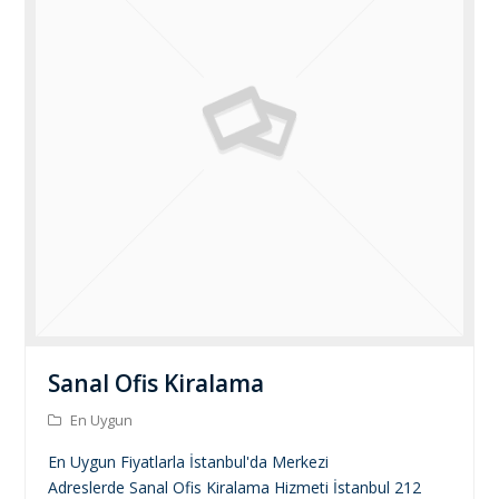
Sanal Ofis Kiralama
En Uygun
En Uygun Fiyatlarla İstanbul'da Merkezi
Adreslerde Sanal Ofis Kiralama Hizmeti İstanbul 212