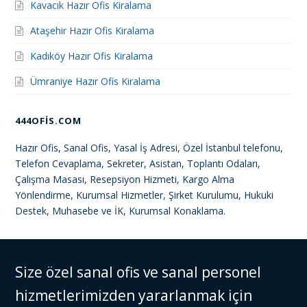
Kavacık Hazır Ofis Kiralama
Ataşehir Hazır Ofis Kiralama
Kadıköy Hazır Ofis Kiralama
Ümraniye Hazır Ofis Kiralama
444OFIS.COM
Hazır Ofis, Sanal Ofis, Yasal İş Adresi, Özel İstanbul telefonu,
Telefon Cevaplama, Sekreter, Asistan, Toplantı Odaları,
Çalışma Masası, Resepsiyon Hizmeti, Kargo Alma
Yönlendirme, Kurumsal Hizmetler, Şirket Kurulumu, Hukuki
Destek, Muhasebe ve İK, Kurumsal Konaklama.
Size özel sanal ofis ve sanal personel
hizmetlerimizden yararlanmak için