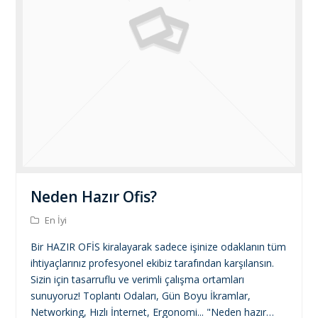
Neden Hazır Ofis?
En İyi
Bir HAZIR OFİS kiralayarak sadece işinize odaklanın tüm
ihtiyaçlarınız profesyonel ekibiz tarafından karşılansın.
Sizin için tasarruflu ve verimli çalışma ortamları
sunuyoruz! Toplantı Odaları, Gün Boyu İkramlar,
Networking, Hızlı İnternet, Ergonomi... "Neden hazır…