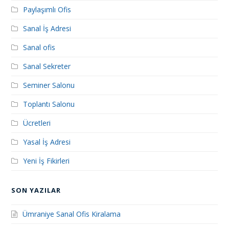
Paylaşımlı Ofis
Sanal İş Adresi
Sanal ofis
Sanal Sekreter
Seminer Salonu
Toplantı Salonu
Ücretleri
Yasal İş Adresi
Yeni İş Fikirleri
SON YAZILAR
Ümraniye Sanal Ofis Kiralama