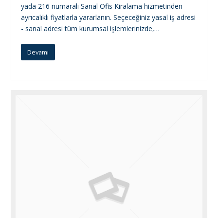
yada 216 numaralı Sanal Ofis Kiralama hizmetinden
ayrıcalıklı fiyatlarla yararlanın. Seçeceğiniz yasal iş adresi
- sanal adresi tüm kurumsal işlemlerinizde,…
Devamı