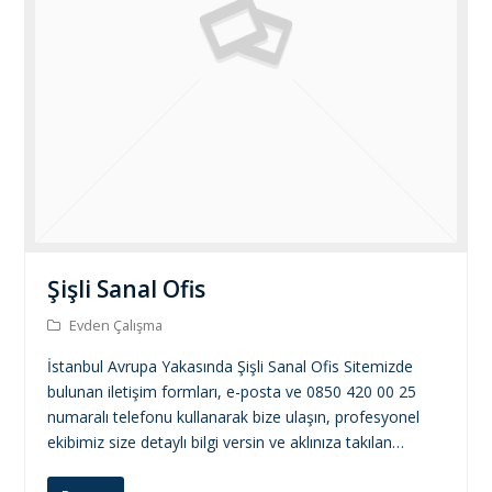
Şişli Sanal Ofis
Evden Çalışma
İstanbul Avrupa Yakasında Şişli Sanal Ofis Sitemizde
bulunan iletişim formları, e-posta ve 0850 420 00 25
numaralı telefonu kullanarak bize ulaşın, profesyonel
ekibimiz size detaylı bilgi versin ve aklınıza takılan…