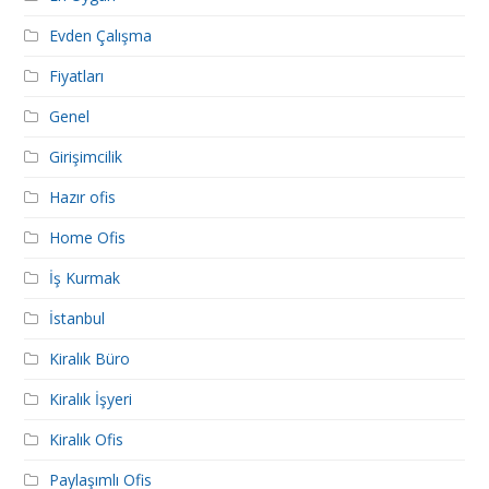
Evden Çalışma
Fiyatları
Genel
Girişimcilik
Hazır ofis
Home Ofis
İş Kurmak
İstanbul
Kiralık Büro
Kiralık İşyeri
Kiralık Ofis
Paylaşımlı Ofis