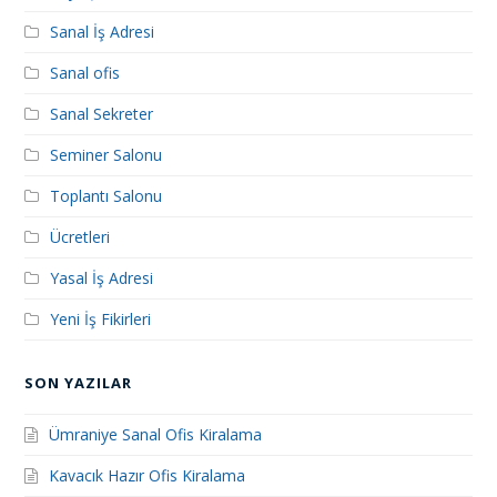
Sanal İş Adresi
Sanal ofis
Sanal Sekreter
Seminer Salonu
Toplantı Salonu
Ücretleri
Yasal İş Adresi
Yeni İş Fikirleri
SON YAZILAR
Ümraniye Sanal Ofis Kiralama
Kavacık Hazır Ofis Kiralama