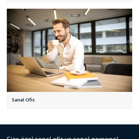
Sanal Ofis