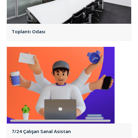
Toplantı Odası
7/24 Çalışan Sanal Asistan