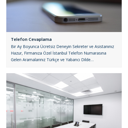
Telefon Cevaplama
Bir Ay Boyunca Ücretsiz Deneyin Sekreter ve Asistanınız
Hazur, Firmanıza Özel İstanbul Telefon Numarasına
Gelen Aramalarınız Türkçe ve Yabancı Dilde…