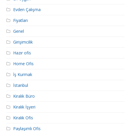
Evden Çalışma
Fiyatları
Genel
Girişimcilik
Hazır ofis
Home Ofis
İş Kurmak
İstanbul
Kiralık Büro
Kiralık İşyeri
Kiralık Ofis
Paylaşımlı Ofis