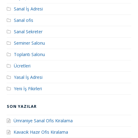
Sanal İş Adresi
Sanal ofis
Sanal Sekreter
Seminer Salonu
Toplantı Salonu
Ücretleri
Yasal İş Adresi
Yeni İş Fikirleri
SON YAZILAR
Ümraniye Sanal Ofis Kiralama
Kavacık Hazır Ofis Kiralama